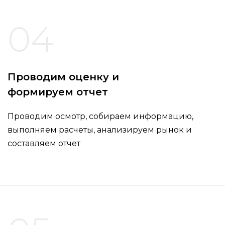
04
Проводим оценку и
формируем отчет
Проводим осмотр, собираем информацию,
выполняем расчеты, анализируем рынок и
составляем отчет