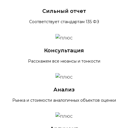
Сильный отчет
Соответствует стандартам 135 ФЗ
Консультация
Расскажем все нюансы и тонкости
Анализ
Рынка и стоимости аналогичных объектов оценки