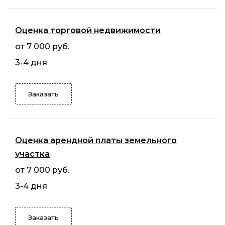
Оценка торговой недвижимости
от 7 000 руб.
3-4 дня
Заказать
Оценка арендной платы земельного
участка
от 7 000 руб.
3-4 дня
Заказать