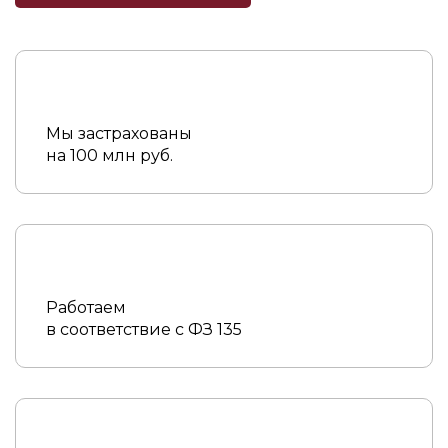
Мы застрахованы
на 100 млн руб.
Работаем
в соответствие с ФЗ 135