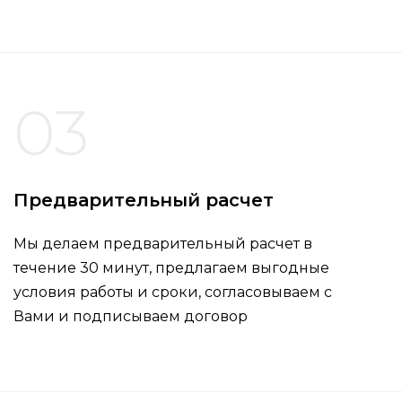
03
Предварительный расчет
Мы делаем предварительный расчет в
течение 30 минут, предлагаем выгодные
условия работы и сроки, согласовываем с
Вами и подписываем договор