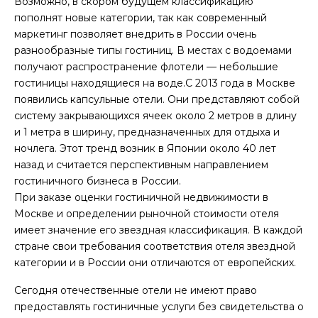
Возможно, в скором будущем классификацию
пополнят новые категории, так как современный
маркетинг позволяет внедрить в России очень
разнообразные типы гостиниц. В местах с водоемами
получают распространение флотели — небольшие
гостиницы находящиеся на воде.С 2013 года в Москве
появились капсульные отели. Они представляют собой
систему закрывающихся ячеек около 2 метров в длину
и 1 метра в ширину, предназначенных для отдыха и
ночлега. Этот тренд возник в Японии около 40 лет
назад и считается перспективным направлением
гостиничного бизнеса в России.
При заказе оценки гостиничной недвижимости в
Москве и определении рыночной стоимости отеля
имеет значение его звездная классификация. В каждой
стране свои требования соответствия отеля звездной
категории и в России они отличаются от европейских.
Сегодня отечественные отели не имеют право
предоставлять гостиничные услуги без свидетельства о