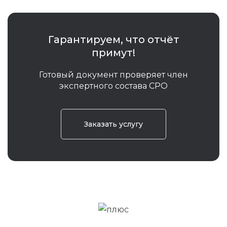
Гарантируем, что отчёт
примут!
Готовый документ проверяет член
экспертного состава СРО
Заказать услугу