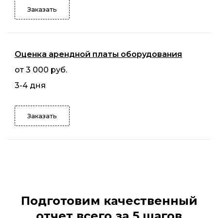
Заказать
Оценка арендной платы оборудования
от 3 000 руб.
3-4 дня
Заказать
Подготовим качественный
отчет всего за 5 шагов