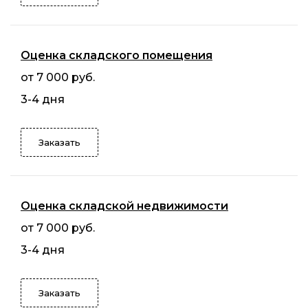
Оценка складского помещения
от 7 000 руб.
3-4 дня
Заказать
Оценка складской недвижимости
от 7 000 руб.
3-4 дня
Заказать