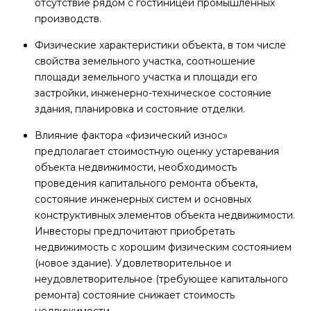
отсутствие рядом с гостиницей промышленных
производств.
Физические характеристики объекта, в том числе
свойства земельного участка, соотношение
площади земельного участка и площади его
застройки, инженерно-техническое состояние
здания, планировка и состояние отделки.
Влияние фактора «физический износ»
предполагает стоимостную оценку устаревания
объекта недвижимости, необходимость
проведения капитального ремонта объекта,
состояние инженерных систем и основных
конструктивных элементов объекта недвижимости.
Инвесторы предпочитают приобретать
недвижимость с хорошим физическим состоянием
(новое здание). Удовлетворительное и
неудовлетворительное (требующее капитального
ремонта) состояние снижает стоимость