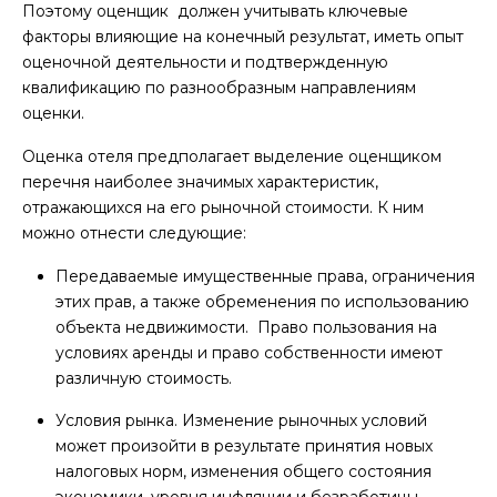
Поэтому оценщик должен учитывать ключевые
факторы влияющие
на конечный результат, иметь опыт
оценочной деятельности
и подтвержденную
квалификацию по разнообразным направлениям
оценки.
Оценка отеля предполагает выделение оценщиком
перечня наиболее значимых характеристик,
отражающихся на его рыночной стоимости. К ним
можно отнести следующие:
Передаваемые имущественные права, ограничения
этих прав, а также обременения по использованию
объекта недвижимости. Право пользования на
условиях аренды и право собственности имеют
различную стоимость.
Условия рынка. Изменение рыночных условий
может произойти в результате принятия новых
налоговых норм, изменения общего состояния