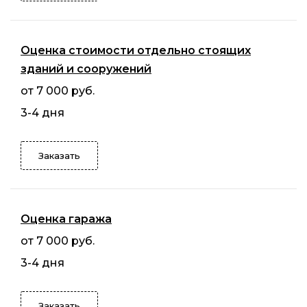
Оценка стоимости отдельно стоящих
зданий и сооружений
от 7 000 руб.
3-4 дня
Заказать
Оценка гаража
от 7 000 руб.
3-4 дня
Заказать