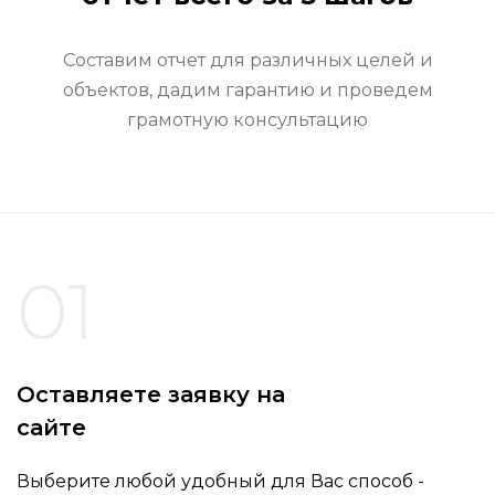
Составим отчет для различных целей и
объектов, дадим гарантию и проведем
грамотную консультацию
01
Оставляете заявку на
сайте
Выберите любой удобный для Вас способ -