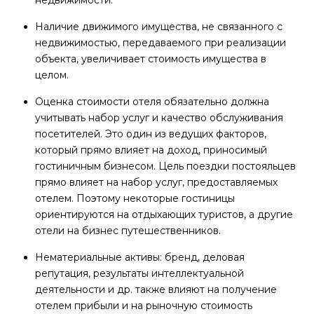
недвижимости.
Наличие движимого имущества, не связанного с
недвижимостью, передаваемого при реализации
объекта, увеличивает стоимость имущества в
целом.
Оценка стоимости отеля обязательно должна
учитывать набор услуг и качество обслуживания
посетителей. Это один из ведущих факторов,
который прямо влияет на доход, приносимый
гостиничным бизнесом. Цель поездки постояльцев
прямо влияет на набор услуг, предоставляемых
отелем. Поэтому некоторые гостиницы
ориентируются на отдыхающих туристов, а другие
отели на бизнес путешественников.
Нематериальные активы: бренд, деловая
репутация, результаты интеллектуальной
деятельности и др. также влияют на получение
отелем прибыли и на рыночную стоимость