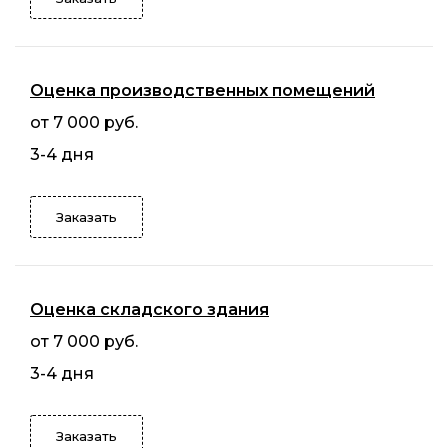
Оценка производственных помещений
от 7 000 руб.
3-4 дня
Заказать
Оценка складского здания
от 7 000 руб.
3-4 дня
Заказать