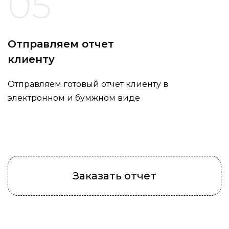
05
Отправляем отчет
клиенту
Отправляем готовый отчет клиенту в
электронном и бумжном виде
Заказать отчет