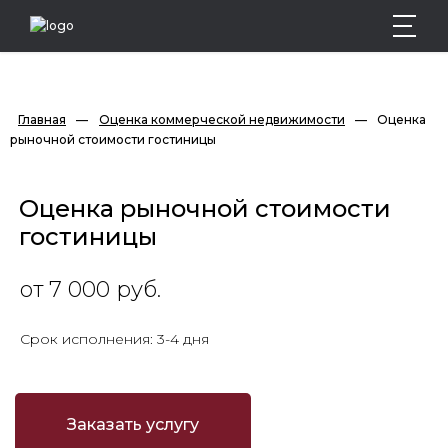
Главная
—
Оценка коммерческой недвижимости
—
Оценка 
рыночной стоимости гостиницы
Оценка рыночной стоимости
гостиницы
от 7 000 руб.
Срок исполнения: 3-4 дня
Заказать услугу