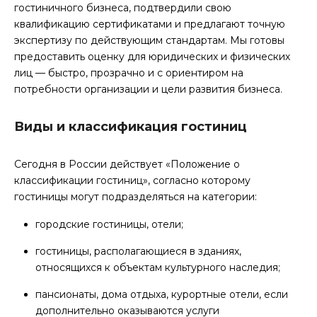
гостиничного бизнеса, подтвердили свою
квалификацию
сертификатами
и предлагают
точную
экспертизу по действующим стандартам. Мы готовы
предоставить
оценку для юридических и физических
лиц
— быстро, прозрачно и с ориентиром на
потребности
организации
и цели
развития
бизнеса.
Виды и классификация гостиниц
Сегодня в России действует «Положение о
классификации гостиниц», согласно которому
гостиницы могут
подразделяться на категории:
городские гостиницы, отели;
гостиницы, располагающиеся в зданиях,
относящихся к объектам культурного наследия;
пансионаты, дома отдыха, курортные отели, если
дополнительно оказываются услуги