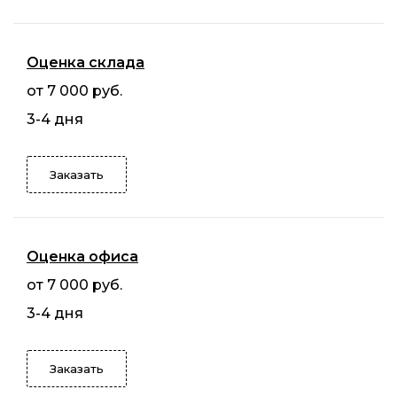
Оценка склада
от 7 000 руб.
3-4 дня
Заказать
Оценка офиса
от 7 000 руб.
3-4 дня
Заказать