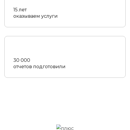
15 лет
оказываем услуги
30 000
отчетов подготовили