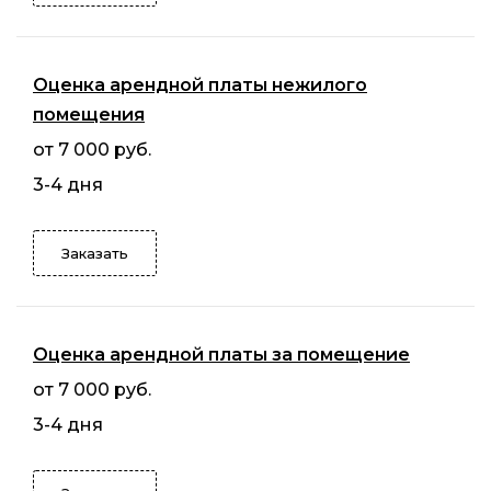
Оценка арендной платы нежилого
помещения
от 7 000 руб.
3-4 дня
Заказать
Оценка арендной платы за помещение
от 7 000 руб.
3-4 дня