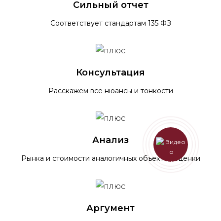
Сильный отчет
Соответствует стандартам 135 ФЗ
Консультация
Расскажем все нюансы и тонкости
Анализ
Рынка и стоимости аналогичных объектов оценки
Аргумент