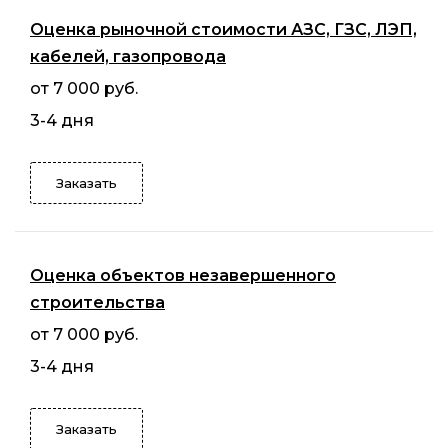
Оценка рыночной стоимости АЗС, ГЗС, ЛЭП,
кабелей, газопровода
от 7 000 руб.
3-4 дня
Заказать
Оценка объектов незавершенного
строительства
от 7 000 руб.
3-4 дня
Заказать