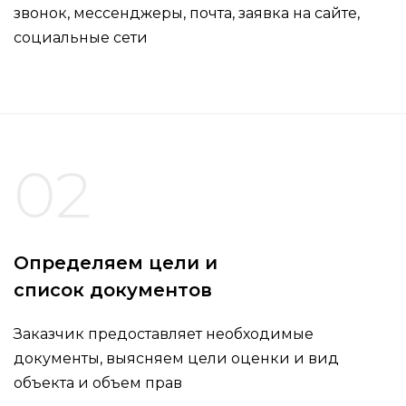
звонок, мессенджеры, почта, заявка на сайте,
социальные сети
02
Определяем цели и
список документов
Заказчик предоставляет необходимые
документы, выясняем цели оценки и вид
объекта и объем прав