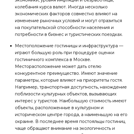
экономики, уровня инфляции и безработицы,
колебания курса валют. Иногда несколько
экономических факторов совместно влияют на
изменение рыночных условий и могут отразиться
на покупательской способности населения и
потребности в бизнес и туристических поездках.
Местоположение гостиницы и инфраструктура —
играют большую роль при процедуре оценки
гостиничного комплекса в Москве.
Месторасположение может дать отелю
конкурентное преимущество. Имеют значение
параметры, которые влияют на приоритеты гостя.
Например, транспортная доступность, нахождение
поблизости культурных объектов, вызывающих
интерес у туристов. Наибольшую стоимость имеют
объекты, расположенные в культурном и
историческом центре города, а наименьшую на его
окраине. В последнее время постояльцы гостиниц
чаще обращают внимание на экологичность и