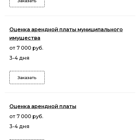
Заказать
Оценка арендной платы муниципального
имущества
от 7 000 руб.
3-4 дня
Заказать
Оценка арендной платы
от 7 000 руб.
3-4 дня