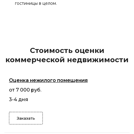
гостиницы в целом.
Стоимость оценки
коммерческой недвижимости
Оценка нежилого помещения
от 7 000 руб.
3-4 дня
Заказать