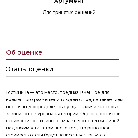
Аргумент
Для принятия решений
Об оценке
Этапы оценки
Гостиница
— это место, предназначенное для
временного размещения людей с предоставлением
постояльцу определенных услуг, наличие которых
зависит от ее уровня, категории.
Оценка рыночной
стоимости гостиницы
отличается от оценки жилой
недвижимости, в том числе тем, что рыночная
стоимость отеля будет зависеть не только от