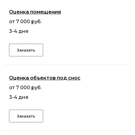
Оценка помещения
от 7 000 руб.
3-4 дня
Заказать
Оценка объектов под снос
от 7 000 руб.
3-4 дня
Заказать