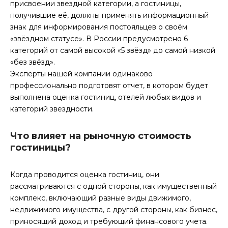
присвоении звездной категории, а гостиницы,
получившие её, должны применять информационный
знак для информирования постояльцев о своём
«звёздном статусе». В России предусмотрено 6
категорий от самой высокой «5 звёзд» до самой низкой
«без звёзд».
Эксперты нашей компании одинаково
профессионально подготовят отчет, в котором будет
выполнена оценка гостиниц, отелей любых видов и
категорий звездности.
Что влияет на рыночную стоимость
гостиницы?
Когда проводится оценка гостиниц, они
рассматриваются с одной стороны, как имущественный
комплекс, включающий разные виды движимого,
недвижимого имущества, с другой стороны, как бизнес,
приносящий доход и требующий
финансового
учета.