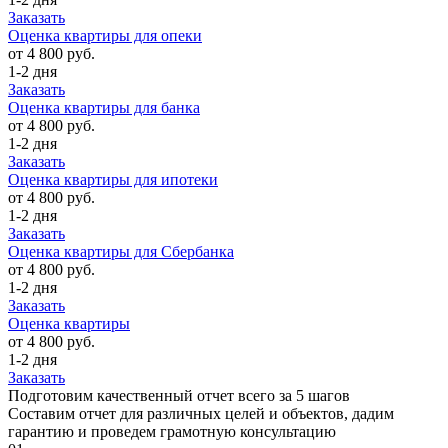
Заказать
Оценка квартиры для опеки
от 4 800 руб.
1-2 дня
Заказать
Оценка квартиры для банка
от 4 800 руб.
1-2 дня
Заказать
Оценка квартиры для ипотеки
от 4 800 руб.
1-2 дня
Заказать
Оценка квартиры для Сбербанка
от 4 800 руб.
1-2 дня
Заказать
Оценка квартиры
от 4 800 руб.
1-2 дня
Заказать
Подготовим качественный отчет всего за 5 шагов
Составим отчет для различных целей и объектов, дадим
гарантию и проведем грамотную консультацию