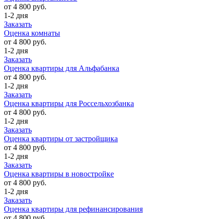
от 4 800 руб.
1-2 дня
Заказать
Оценка комнаты
от 4 800 руб.
1-2 дня
Заказать
Оценка квартиры для Альфабанка
от 4 800 руб.
1-2 дня
Заказать
Оценка квартиры для Россельхозбанка
от 4 800 руб.
1-2 дня
Заказать
Оценка квартиры от застройщика
от 4 800 руб.
1-2 дня
Заказать
Оценка квартиры в новостройке
от 4 800 руб.
1-2 дня
Заказать
Оценка квартиры для рефинансирования
от 4 800 руб.