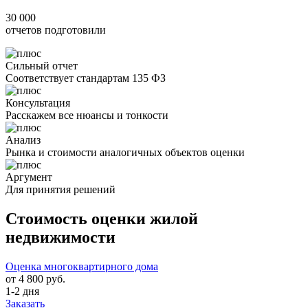
30 000
отчетов подготовили
Сильный отчет
Соответствует стандартам 135 ФЗ
Консультация
Расскажем все нюансы и тонкости
Анализ
Рынка и стоимости аналогичных объектов оценки
Аргумент
Для принятия решений
Стоимость оценки жилой
недвижимости
Оценка многоквартирного дома
от 4 800 руб.
1-2 дня
Заказать