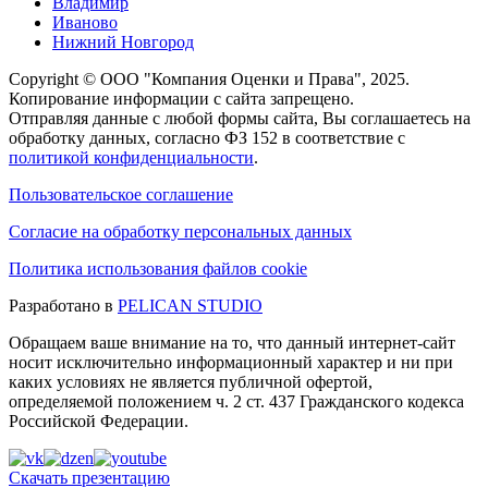
Владимир
Иваново
Нижний Новгород
Copyright © ООО "Компания Оценки и Права", 2025.
Копирование информации с сайта запрещено.
Отправляя данные с любой формы сайта, Вы соглашаетесь на
обработку данных, согласно ФЗ 152 в соответствие с
политикой конфиденциальности
.
Пользовательское соглашение
Согласие на обработку персональных данных
Политика использования файлов cookie
Разработано в
PELICAN STUDIO
Обращаем ваше внимание на то, что данный интернет-сайт
носит исключительно информационный характер и ни при
каких условиях не является публичной офертой,
определяемой положением ч. 2 ст. 437 Гражданского кодекса
Российской Федерации.
Скачать презентацию