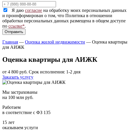
Я даю
согласие
на обработку моих персональных данных
и проинформирован о том, что Политика в отношении
обработки персональных данных размещена в общем доступе
по
ссылке*
.
Главная
—
Оценка жилой недвижимости
—
Оценка квартиры
для АИЖК
Оценка квартиры для АИЖК
от 4 800 руб.
Срок исполнения: 1-2 дня
Заказать услугу
Мы застрахованы
на 100 млн руб.
Работаем
в соответствие с ФЗ 135
15 лет
оказываем услуги