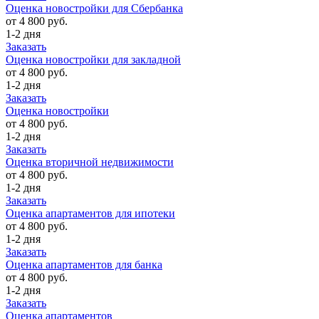
Оценка новостройки для Сбербанка
от 4 800 руб.
1-2 дня
Заказать
Оценка новостройки для закладной
от 4 800 руб.
1-2 дня
Заказать
Оценка новостройки
от 4 800 руб.
1-2 дня
Заказать
Оценка вторичной недвижимости
от 4 800 руб.
1-2 дня
Заказать
Оценка апартаментов для ипотеки
от 4 800 руб.
1-2 дня
Заказать
Оценка апартаментов для банка
от 4 800 руб.
1-2 дня
Заказать
Оценка апартаментов