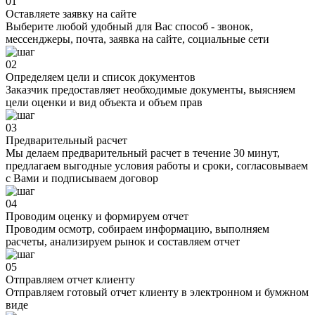
01
Оставляете заявку на сайте
Выберите любой удобный для Вас способ - звонок,
мессенджеры, почта, заявка на сайте, социальные сети
02
Определяем цели и список документов
Заказчик предоставляет необходимые документы, выясняем
цели оценки и вид объекта и объем прав
03
Предварительный расчет
Мы делаем предварительный расчет в течение 30 минут,
предлагаем выгодные условия работы и сроки, согласовываем
с Вами и подписываем договор
04
Проводим оценку и формируем отчет
Проводим осмотр, собираем информацию, выполняем
расчеты, анализируем рынок и составляем отчет
05
Отправляем отчет клиенту
Отправляем готовый отчет клиенту в электронном и бумжном
виде