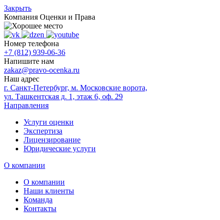
Закрыть
Компания
Оценки и Права
Номер телефона
+7 (812) 939-06-36
Напишите нам
zakaz@pravo-ocenka.ru
Наш адрес
г. Санкт-Петербург, м. Московские ворота,
ул. Ташкентская д. 1, этаж 6, оф. 29
Направления
Услуги оценки
Экспертиза
Лицензирование
Юридические услуги
О компании
О компании
Наши клиенты
Команда
Контакты