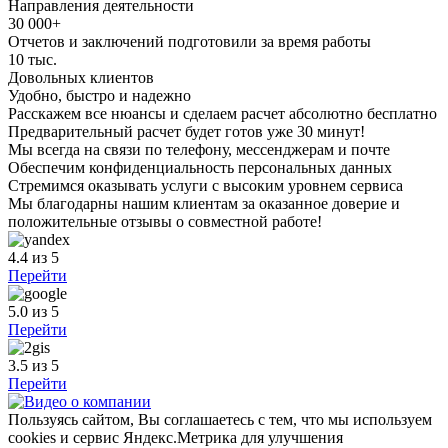
Направления деятельности
30 000+
Отчетов и заключений подготовили за время работы
10 тыс.
Довольных клиентов
Удобно, быстро и надежно
Расскажем все нюансы и сделаем расчет абсолютно бесплатно
Предварительный расчет будет готов уже 30 минут!
Мы всегда на связи по телефону, мессенджерам и почте
Обеспечим конфиденциальность персональных данных
Стремимся оказывать услуги с высоким уровнем сервиса
Мы благодарны нашим клиентам за оказанное доверие и
положительные отзывы о совместной работе!
4.4
из 5
Перейти
5.0
из 5
Перейти
3.5
из 5
Перейти
Пользуясь сайтом, Вы соглашаетесь с тем, что мы используем
cookies и сервис Яндекс.Метрика для улучшения