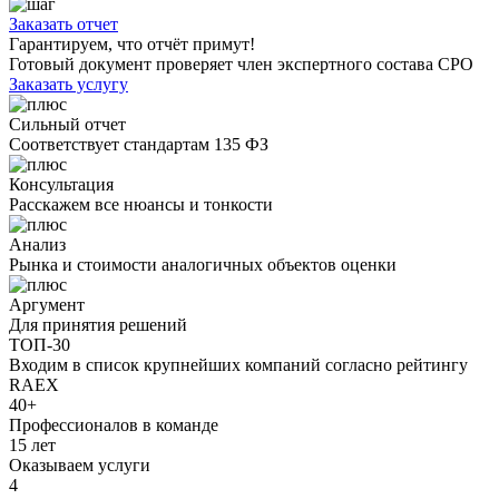
Заказать отчет
Гарантируем, что отчёт примут!
Готовый документ проверяет член экспертного состава СРО
Заказать услугу
Сильный отчет
Соответствует стандартам 135 ФЗ
Консультация
Расскажем все нюансы и тонкости
Анализ
Рынка и стоимости аналогичных объектов оценки
Аргумент
Для принятия решений
ТОП-30
Входим в список крупнейших компаний согласно рейтингу
RAEX
40+
Профессионалов в команде
15 лет
Оказываем услуги
4