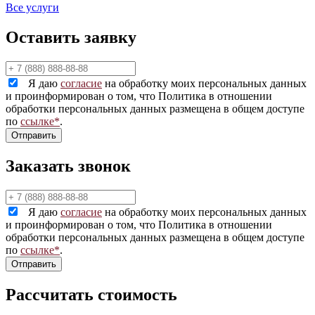
Все услуги
Оставить заявку
Я даю
согласие
на обработку моих персональных данных
и проинформирован о том, что Политика в отношении
обработки персональных данных размещена в общем доступе
по
ссылке*
.
Заказать звонок
Я даю
согласие
на обработку моих персональных данных
и проинформирован о том, что Политика в отношении
обработки персональных данных размещена в общем доступе
по
ссылке*
.
Рассчитать стоимость