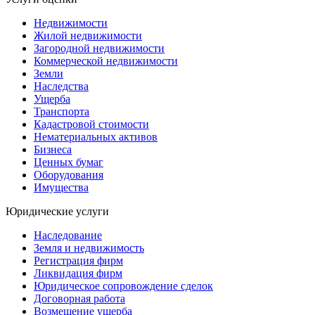
Недвижимости
Жилой недвижимости
Загородной недвижимости
Коммерческой недвижимости
Земли
Наследства
Ущерба
Транспорта
Кадастровой стоимости
Нематериальных активов
Бизнеса
Ценных бумаг
Оборудования
Имущества
Юридические услуги
Наследование
Земля и недвижимость
Регистрация фирм
Ликвидация фирм
Юридическое сопровождение сделок
Договорная работа
Возмещение ущерба