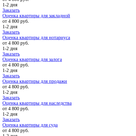
1-2 дня
Заказать
Оценка квартиры для закладной
от 4 800 руб.
1-2 дня
Заказать
Оценка квартиры для нотариуса
от 4 800 руб.
1-2 дня
Заказать
Оценка квартиры для залога
от 4 800 руб.
1-2 дня
Заказать
Оценка квартиры для продажи
от 4 800 руб.
1-2 дня
Заказать
Оценка квартиры для наследства
от 4 800 руб.
1-2 дня
Заказать
Оценка квартиры для суда
от 4 800 руб.
1-2 дня