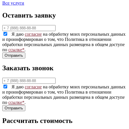
Все услуги
Оставить заявку
Я даю
согласие
на обработку моих персональных данных
и проинформирован о том, что Политика в отношении
обработки персональных данных размещена в общем доступе
по
ссылке*
.
Заказать звонок
Я даю
согласие
на обработку моих персональных данных
и проинформирован о том, что Политика в отношении
обработки персональных данных размещена в общем доступе
по
ссылке*
.
Рассчитать стоимость