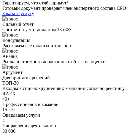
Гарантируем, что отчёт примут!
Готовый документ проверяет член экспертного состава СРО
Заказать услугу
Сильный отчет
Соответствует стандартам 135 ФЗ
Консультация
Расскажем все нюансы и тонкости
Анализ
Рынка и стоимости аналогичных объектов оценки
Аргумент
Для принятия решений
ТОП-30
Входим в список крупнейших компаний согласно рейтингу
RAEX
40+
Профессионалов в команде
15 лет
Оказываем услуги
4
Направления деятельности
30 000+