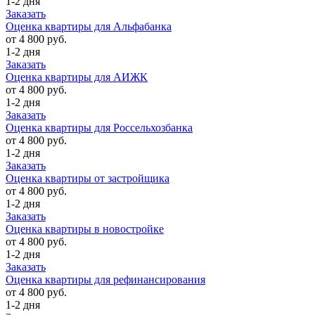
1-2 дня
Заказать
Оценка квартиры для Альфабанка
от 4 800 руб.
1-2 дня
Заказать
Оценка квартиры для АИЖК
от 4 800 руб.
1-2 дня
Заказать
Оценка квартиры для Россельхозбанка
от 4 800 руб.
1-2 дня
Заказать
Оценка квартиры от застройщика
от 4 800 руб.
1-2 дня
Заказать
Оценка квартиры в новостройке
от 4 800 руб.
1-2 дня
Заказать
Оценка квартиры для рефинансирования
от 4 800 руб.
1-2 дня