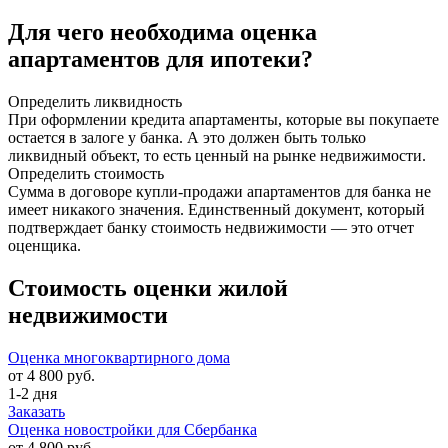
Для чего необходима оценка
апартаментов для ипотеки?
Определить ликвидность
При оформлении кредита апартаменты, которые вы покупаете
остается в залоге у банка. А это должен быть только
ликвидный объект, то есть ценный на рынке недвижимости.
Определить стоимость
Сумма в договоре купли-продажи апартаментов для банка не
имеет никакого значения. Единственный документ, который
подтверждает банку стоимость недвижимости — это отчет
оценщика.
Стоимость оценки жилой
недвижимости
Оценка многоквартирного дома
от 4 800 руб.
1-2 дня
Заказать
Оценка новостройки для Сбербанка
от 4 800 руб.