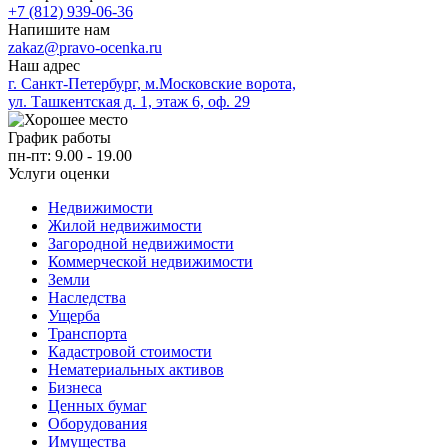
+7 (812) 939-06-36
Напишите нам
zakaz@pravo-ocenka.ru
Наш адрес
г. Санкт-Петербург, м.Московские ворота,
ул. Ташкентская д. 1, этаж 6, оф. 29
График работы
пн-пт: 9.00 - 19.00
Услуги оценки
Недвижимости
Жилой недвижимости
Загородной недвижимости
Коммерческой недвижимости
Земли
Наследства
Ущерба
Транспорта
Кадастровой стоимости
Нематериальных активов
Бизнеса
Ценных бумаг
Оборудования
Имущества