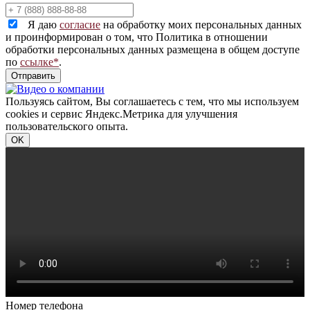
Я даю
согласие
на обработку моих персональных данных
и проинформирован о том, что Политика в отношении
обработки персональных данных размещена в общем доступе
по
ссылке*
.
Пользуясь сайтом, Вы соглашаетесь с тем, что мы используем
cookies и сервис Яндекс.Метрика для улучшения
пользовательского опыта.
OK
Номер телефона