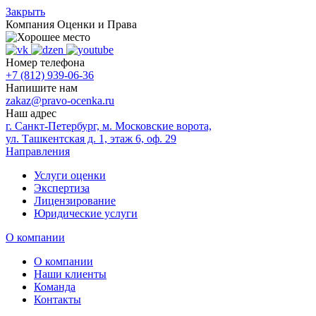
Закрыть
Компания
Оценки и Права
Номер телефона
+7 (812) 939-06-36
Напишите нам
zakaz@pravo-ocenka.ru
Наш адрес
г. Санкт-Петербург, м. Московские ворота,
ул. Ташкентская д. 1, этаж 6, оф. 29
Направления
Услуги оценки
Экспертиза
Лицензирование
Юридические услуги
О компании
О компании
Наши клиенты
Команда
Контакты