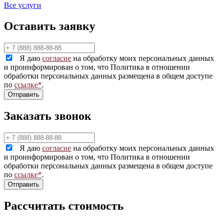
Все услуги
Оставить заявку
Я даю
согласие
на обработку моих персональных данных
и проинформирован о том, что Политика в отношении
обработки персональных данных размещена в общем доступе
по
ссылке*
.
Заказать звонок
Я даю
согласие
на обработку моих персональных данных
и проинформирован о том, что Политика в отношении
обработки персональных данных размещена в общем доступе
по
ссылке*
.
Рассчитать стоимость