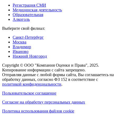
Регистрация СМИ
Медицинская деятельность
Образовательная
Алкоголь
Выберите свой филиал:
Санкт-Петербург
Москва
Владимир
Иваново
Нижний Новгород
Copyright © ООО "Компания Оценки и Права", 2025.
Копирование информации с сайта запрещено.
Отправляя данные с любой формы сайта, Вы соглашаетесь на
обработку данных, согласно ФЗ 152 в соответствие с
политикой конфиденциальности
.
Пользовательское соглашение
Согласие на обработку персональных данных
Политика использования файлов cookie