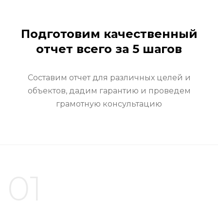
Подготовим качественный
отчет всего за 5 шагов
Составим отчет для различных целей и
объектов, дадим гарантию и проведем
грамотную консультацию
01