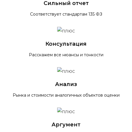
Сильный отчет
Соответствует стандартам 135 ФЗ
Консультация
Расскажем все нюансы и тонкости
Анализ
Рынка и стоимости аналогичных объектов оценки
Аргумент