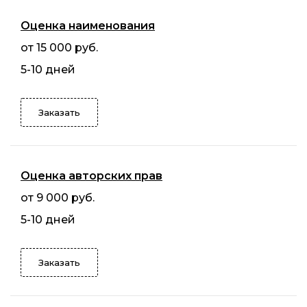
Оценка наименования
от 15 000 руб.
5-10 дней
Заказать
Оценка авторских прав
от 9 000 руб.
5-10 дней
Заказать