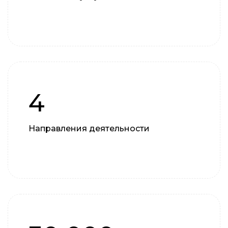
4
Направления деятельности