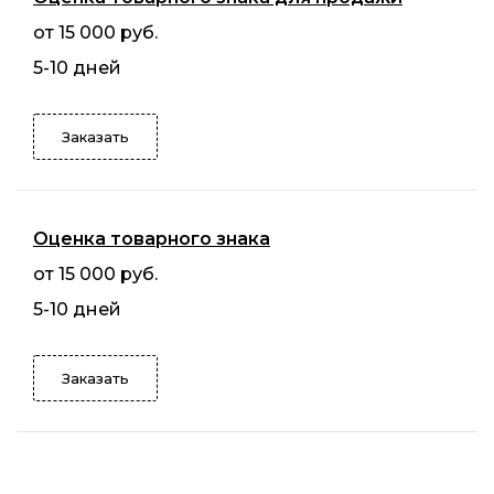
от 15 000 руб.
5-10 дней
Заказать
Оценка товарного знака
от 15 000 руб.
5-10 дней
Заказать