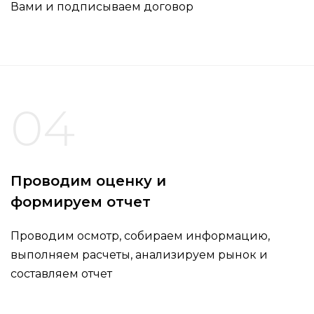
Вами и подписываем договор
04
Проводим оценку и
формируем отчет
Проводим осмотр, собираем информацию,
выполняем расчеты, анализируем рынок и
составляем отчет