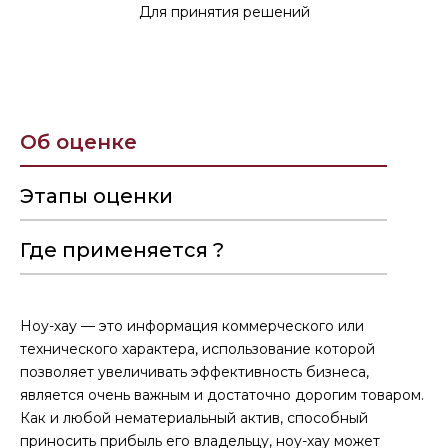
Для принятия решений
Об оценке
Этапы оценки
Где применяется ?
Ноу-хау — это информация коммерческого или
технического характера, использование которой
позволяет увеличивать эффективность бизнеса,
является очень важным и достаточно дорогим товаром.
Как и любой нематериальный актив, способный
приносить прибыль его владельцу, ноу-хау может