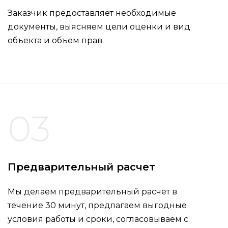
Заказчик предоставляет необходимые
документы, выясняем цели оценки и вид
объекта и объем прав
03
Предварительный расчет
Мы делаем предварительный расчет в
течение 30 минут, предлагаем выгодные
условия работы и сроки, согласовываем с