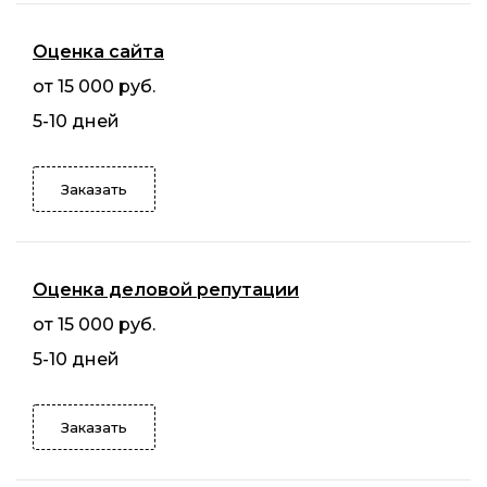
Оценка сайта
от 15 000 руб.
5-10 дней
Заказать
Оценка деловой репутации
от 15 000 руб.
5-10 дней
Заказать