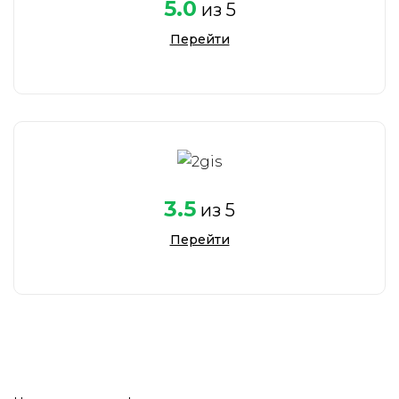
5.0
из 5
Перейти
3.5
из 5
Перейти