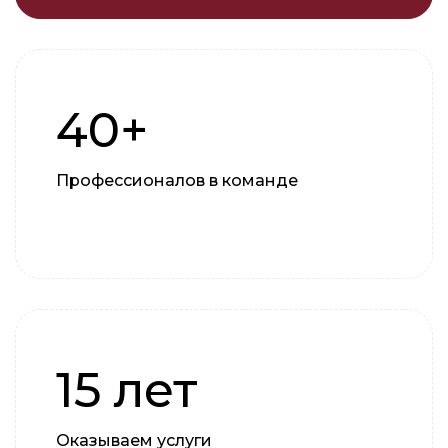
40+
Профессионалов в команде
15 лет
Оказываем услуги