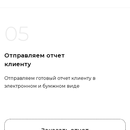
05
Отправляем отчет
клиенту
Отправляем готовый отчет клиенту в
электронном и бумжном виде