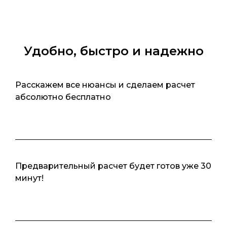
Удобно, быстро и надежно
Расскажем все нюансы и сделаем расчет
абсолютно бесплатно
Предварительный расчет будет готов уже 30
минут!