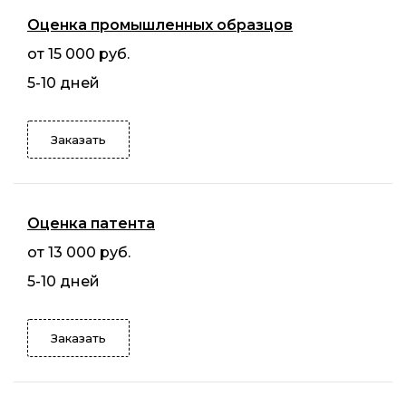
Оценка промышленных образцов
от 15 000 руб.
5-10 дней
Заказать
Оценка патента
от 13 000 руб.
5-10 дней
Заказать