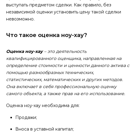
выступать предметом сделки. Как правило, без
независимой оценки установить цену такой сделки
невозможно.
Что такое оценка ноу-хау?
Оценка ноу-хау
– это деятельность
квалифицированного оценщика, направленная на
определение стоимости и ценности данного актива с
помощью разнообразных технических,
статистических, математических и других методов.
Она включает в себя профессиональную оценку
самого объекта, а также прав на его использование.
Оценка ноу-хау необходима для:
Продажи;
Вноса в уставной капитал;