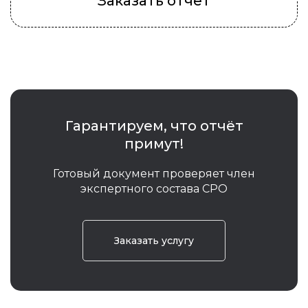
Заказать отчет
Гарантируем, что отчёт
примут!
Готовый документ проверяет член
экспертного состава СРО
Заказать услугу