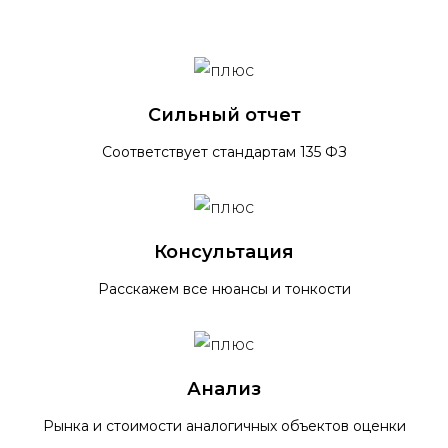
Сильный отчет
Соответствует стандартам 135 ФЗ
Консультация
Расскажем все нюансы и тонкости
Анализ
Рынка и стоимости аналогичных объектов оценки