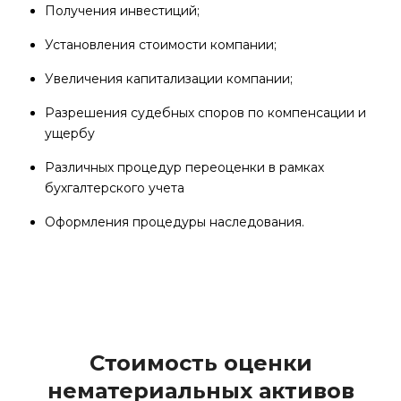
Получения инвестиций;
Установления стоимости компании;
Увеличения капитализации компании;
Разрешения судебных споров по компенсации и
ущербу
Различных процедур переоценки в рамках
бухгалтерского учета
Оформления процедуры наследования.
Стоимость оценки
нематериальных активов