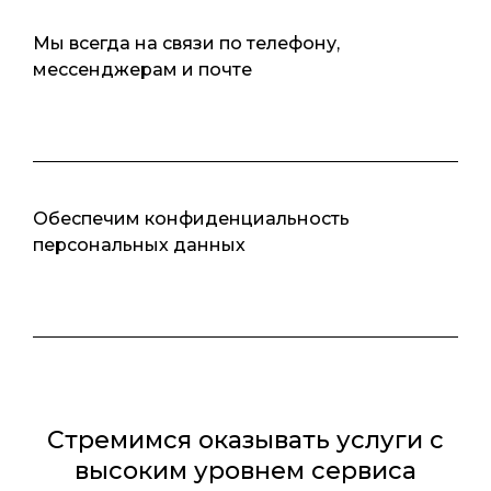
Мы всегда на связи по телефону,
мессенджерам и почте
Обеспечим конфиденциальность
персональных данных
Стремимся оказывать услуги с
высоким уровнем сервиса