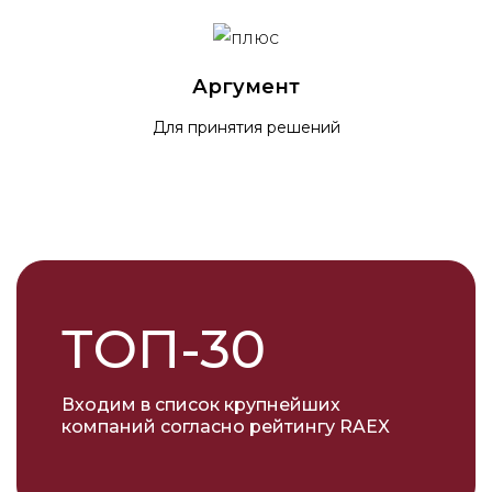
Аргумент
Для принятия решений
ТОП-30
Входим в список крупнейших
компаний согласно рейтингу RAEX