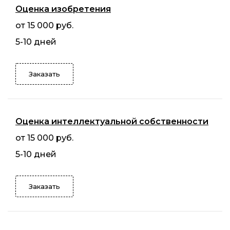
Оценка изобретения
от 15 000 руб.
5-10 дней
Заказать
Оценка интеллектуальной собственности
от 15 000 руб.
5-10 дней
Заказать