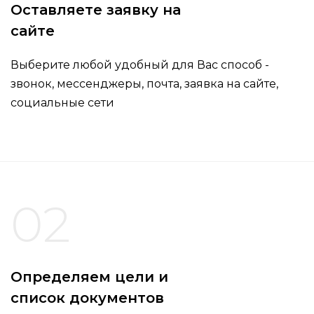
Оставляете заявку на
сайте
Выберите любой удобный для Вас способ -
звонок, мессенджеры, почта, заявка на сайте,
социальные сети
02
Определяем цели и
список документов