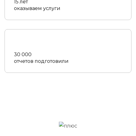
15 лет
оказываем услуги
30 000
отчетов подготовили