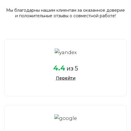
Мы благодарны нашим клиентам за оказанное доверие
и положительные отзывы о совместной работе!
4.4
из 5
Перейти