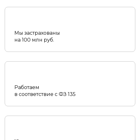
Мы застрахованы
на 100 млн руб.
Работаем
в соответствие с ФЗ 135