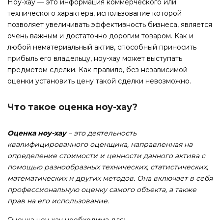
Ноу-хау — это информация коммерческого или
технического характера, использование которой
позволяет увеличивать эффективность бизнеса, является
очень важным и достаточно дорогим товаром. Как и
любой нематериальный актив, способный приносить
прибыль его владельцу, ноу-хау может выступать
предметом сделки. Как правило, без независимой
оценки установить цену такой сделки невозможно.
Что такое оценка ноу-хау?
Оценка ноу-хау
– это деятельность
квалифицированного оценщика, направленная на
определение стоимости и ценности данного актива с
помощью разнообразных технических, статистических,
математических и других методов. Она включает в себя
профессиональную оценку самого объекта, а также
прав на его использование.
Оценка ноу-хау необходима для: