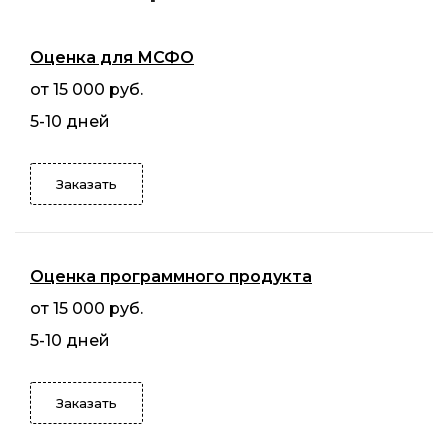
Оценка для МСФО
от 15 000 руб.
5-10 дней
Заказать
Оценка программного продукта
от 15 000 руб.
5-10 дней
Заказать