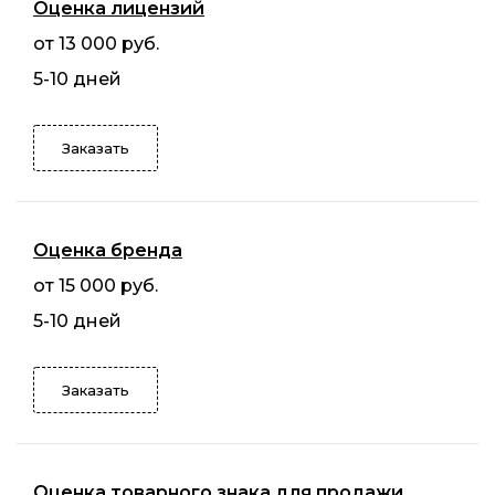
Оценка лицензий
от 13 000 руб.
5-10 дней
Заказать
Оценка бренда
от 15 000 руб.
5-10 дней
Заказать
Оценка товарного знака для продажи