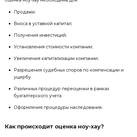
Продажи;
Вноса в уставной капитал;
Получения инвестиций;
Установления стоимости компании;
Увеличения капитализации компании;
Разрешения судебных споров по компенсации и
ущербу
Различных процедур переоценки в рамках
бухгалтерского учета
Оформления процедуры наследования.
Как происходит оценка ноу-хау?