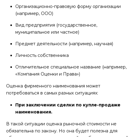
Организационно-правовую форму организации
(например, ООО)
Вид предприятия (государственное,
муниципальное или частное)
Предмет деятельности (например, научная)
Личность собственника
Отличительное специальное название (например,
«Компания Оценки и Права»)
Оценка фирменного наименования может
потребоваться в самых разных ситуациях:
При заключении сделки по купле-продаже
наименования.
В такой ситуации оценка рыночной стоимости не
обязательна по закону. Но она будет полезна для