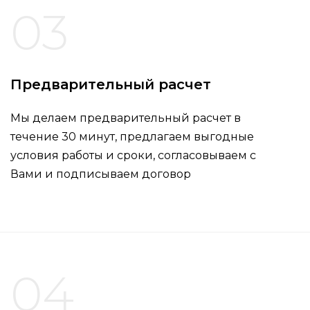
03
Предварительный расчет
Мы делаем предварительный расчет в
течение 30 минут, предлагаем выгодные
условия работы и сроки, согласовываем с
Вами и подписываем договор
04