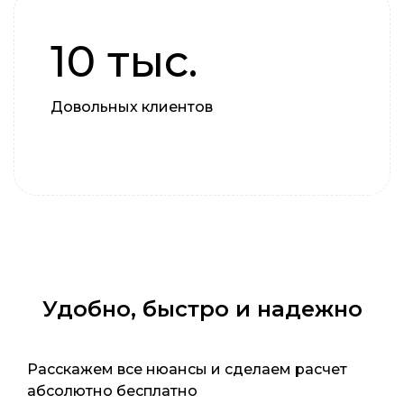
10 тыс.
Довольных клиентов
Удобно, быстро и надежно
Расскажем все нюансы и сделаем расчет
абсолютно бесплатно