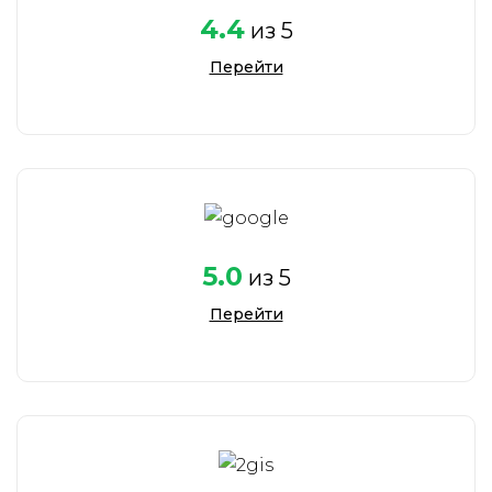
4.4
из 5
Перейти
5.0
из 5
Перейти