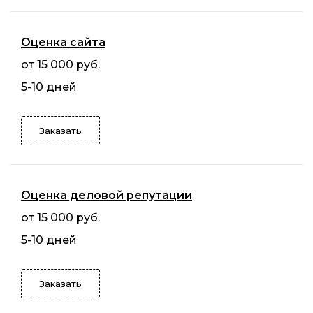
Оценка сайта
от 15 000 руб.
5-10 дней
Заказать
Оценка деловой репутации
от 15 000 руб.
5-10 дней
Заказать