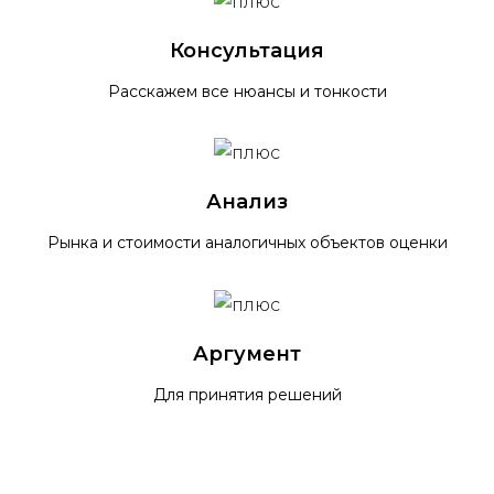
Консультация
Расскажем все нюансы и тонкости
Анализ
Рынка и стоимости аналогичных объектов оценки
Аргумент
Для принятия решений