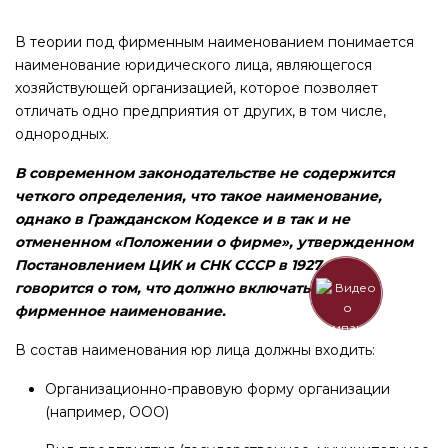
В теории под фирменным наименованием понимается
наименование юридического лица, являющегося
хозяйствующей организацией, которое позволяет
отличать одно предприятия от других, в том числе,
однородных.
В современном законодательстве не содержится
четкого определения, что такое наименование,
однако в Гражданском Кодексе и в так и не
отмененном «Положении о фирме», утвержденном
Постановлением ЦИК и СНК СССР в 1927 году,
говорится о том, что должно включать в себя
фирменное наименование.
В состав наименования юр лица должны входить:
Организационно-правовую форму организации
(например, ООО)