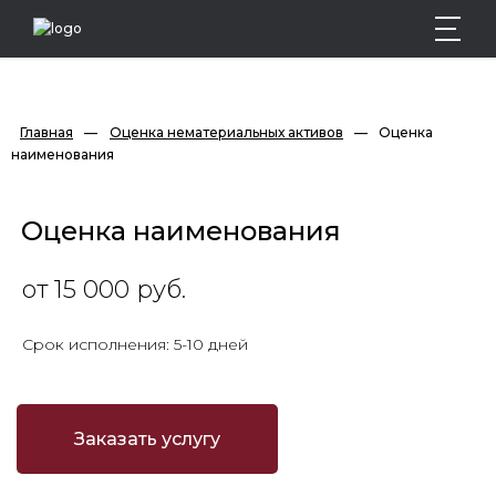
Главная
—
Оценка нематериальных активов
—
Оценка 
наименования
Оценка наименования
от 15 000 руб.
Срок исполнения: 5-10 дней
Заказать услугу