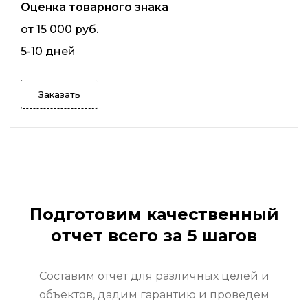
Оценка товарного знака
от 15 000 руб.
5-10 дней
Заказать
Подготовим качественный
отчет всего за 5 шагов
Составим отчет для различных целей и
объектов, дадим гарантию и проведем