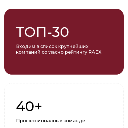
ТОП-30
Входим в список крупнейших
компаний согласно рейтингу RAEX
40+
Профессионалов в команде