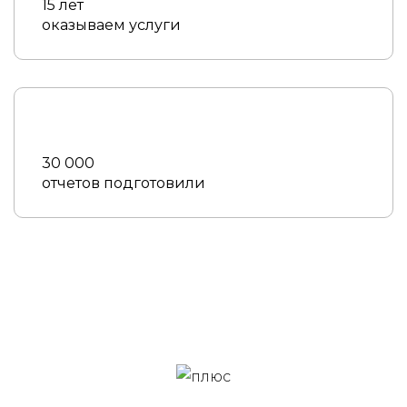
15 лет
оказываем услуги
30 000
отчетов подготовили