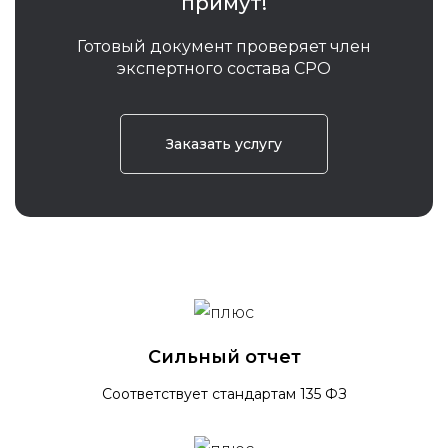
примут!
Готовый документ проверяет член
экспертного состава СРО
Заказать услугу
Сильный отчет
Соответствует стандартам 135 ФЗ