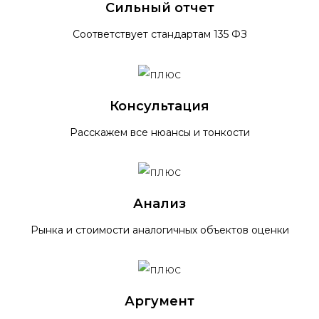
Сильный отчет
Соответствует стандартам 135 ФЗ
Консультация
Расскажем все нюансы и тонкости
Анализ
Рынка и стоимости аналогичных объектов оценки
Аргумент