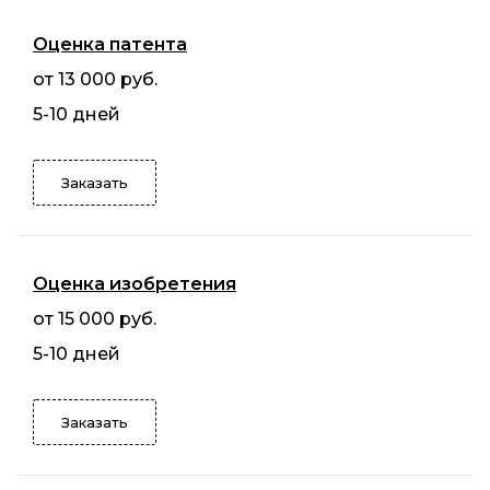
Оценка патента
от 13 000 руб.
5-10 дней
Заказать
Оценка изобретения
от 15 000 руб.
5-10 дней
Заказать