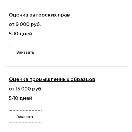
Оценка авторских прав
от 9 000 руб.
5-10 дней
Заказать
Оценка промышленных образцов
от 15 000 руб.
5-10 дней
Заказать