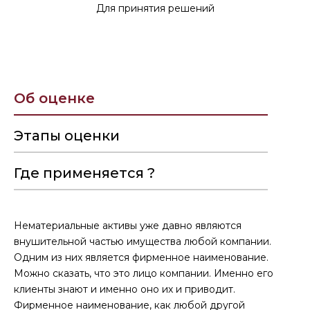
Для принятия решений
Об оценке
Этапы оценки
Где применяется ?
Нематериальные активы уже давно являются
внушительной частью имущества любой компании.
Одним из них является фирменное наименование.
Можно сказать, что это лицо компании. Именно его
клиенты знают и именно оно их и приводит.
Фирменное наименование, как любой другой