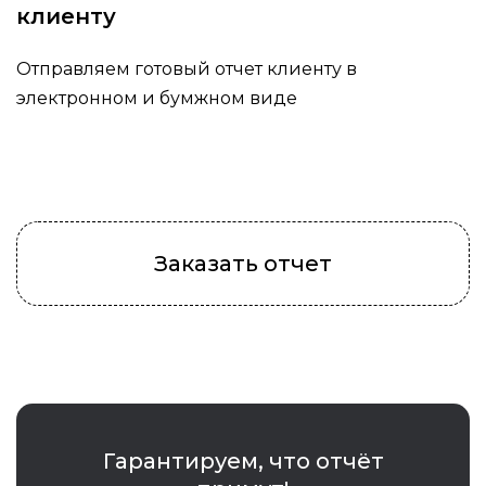
клиенту
Отправляем готовый отчет клиенту в
электронном и бумжном виде
Заказать отчет
Гарантируем, что отчёт