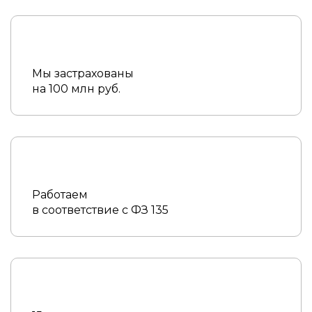
Мы застрахованы
на 100 млн руб.
Работаем
в соответствие с ФЗ 135