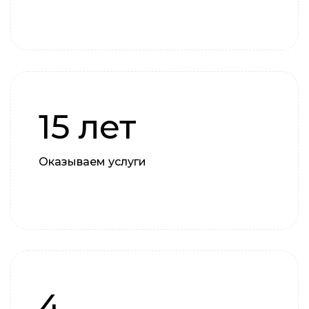
15 лет
Оказываем услуги
4