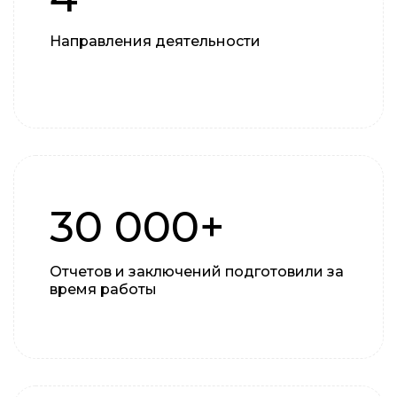
Направления деятельности
30 000+
Отчетов и заключений подготовили за
время работы