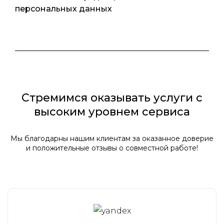
персональных данных
Стремимся оказывать услуги с
высоким уровнем сервиса
Мы благодарны нашим клиентам за оказанное доверие
и положительные отзывы о совместной работе!