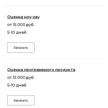
Оценка ноу-хау
от 15 000 руб.
5-10 дней
Заказать
Оценка программного продукта
от 15 000 руб.
5-10 дней
Заказать