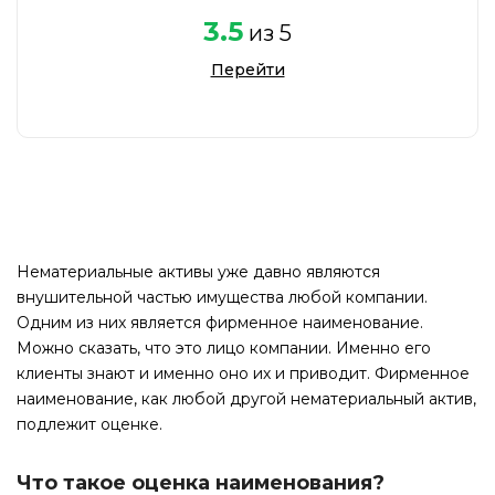
3.5
из 5
Перейти
Нематериальные активы уже давно являются
внушительной частью имущества любой компании.
Одним из них является фирменное наименование.
Можно сказать, что это лицо компании. Именно его
клиенты знают и именно оно их и приводит. Фирменное
наименование, как любой другой нематериальный актив,
подлежит оценке.
Что такое оценка наименования?