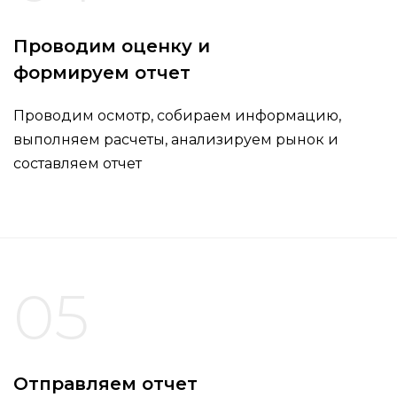
Проводим оценку и
формируем отчет
Проводим осмотр, собираем информацию,
выполняем расчеты, анализируем рынок и
составляем отчет
05
Отправляем отчет