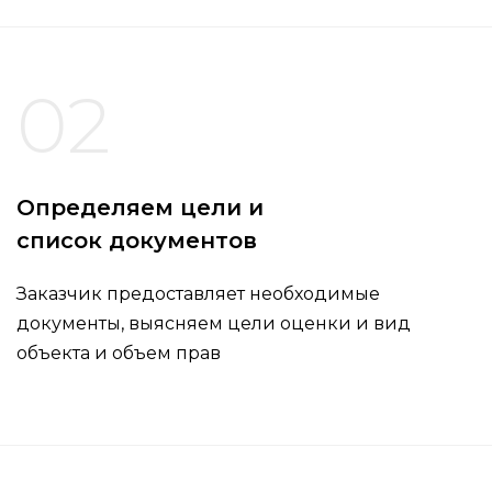
02
Определяем цели и
список документов
Заказчик предоставляет необходимые
документы, выясняем цели оценки и вид
объекта и объем прав