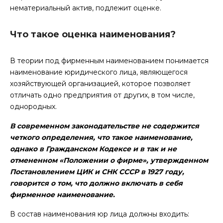
нематериальный актив, подлежит оценке.
Что такое оценка наименования?
В теории под фирменным наименованием понимается
наименование юридического лица, являющегося
хозяйствующей организацией, которое позволяет
отличать одно предприятия от других, в том числе,
однородных.
В современном законодательстве не содержится
четкого определения, что такое наименование,
однако в Гражданском Кодексе и в так и не
отмененном «Положении о фирме», утвержденном
Постановлением ЦИК и СНК СССР в 1927 году,
говорится о том, что должно включать в себя
фирменное наименование.
В состав наименования юр лица должны входить: