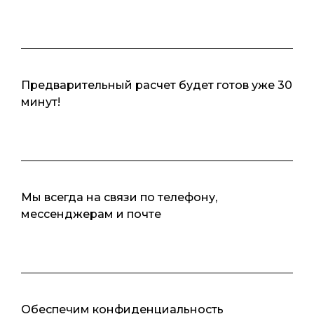
Предварительный расчет будет готов уже 30
минут!
Мы всегда на связи по телефону,
мессенджерам и почте
Обеспечим конфиденциальность