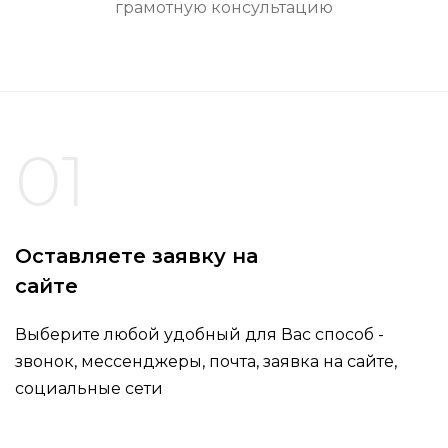
грамотную консультацию
01
Оставляете заявку на
сайте
Выберите любой удобный для Вас способ -
звонок, мессенджеры, почта, заявка на сайте,
социальные сети