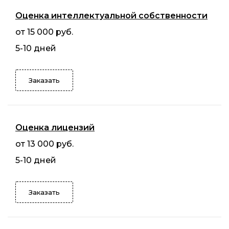
Оценка интеллектуальной собственности
от 15 000 руб.
5-10 дней
Заказать
Оценка лицензий
от 13 000 руб.
5-10 дней
Заказать