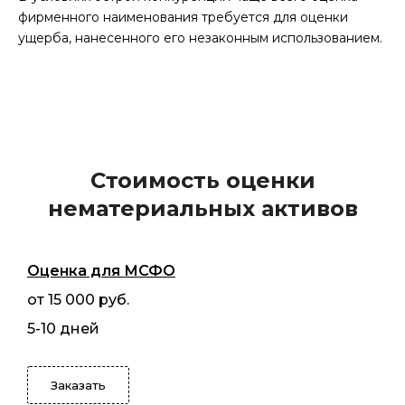
фирменного наименования требуется для оценки
ущерба, нанесенного его незаконным использованием.
Стоимость оценки
нематериальных активов
Оценка для МСФО
от 15 000 руб.
5-10 дней
Заказать