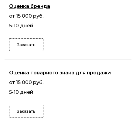
Оценка бренда
от 15 000 руб.
5-10 дней
Заказать
Оценка товарного знака для продажи
от 15 000 руб.
5-10 дней
Заказать