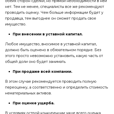
обеих сторон сделки, но прямой необходимости в ней
нет. Тем не менее, специалисты все же рекомендуют
проводить оценку. Чем больше информации будет у
продавца, тем выгоднее он сможет продать свое
имущество.
При внесении в уставной капитал.
Любое имущество, вносимое в уставной капитал,
должно быть оценено в обязательном порядке. Без
этого просто невозможно установить, какую часть от
общей доли оно будет занимать.
При продаже всей компании.
В этом случае рекомендуется проводить полную
переоценку, а соответственно и определить стоимость
нематериальных активов.
При оценке ущерба.
В условиях острой конкуренции чаще всего оценка